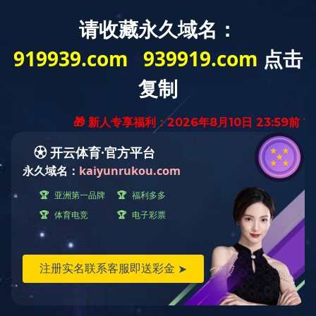
0
您好，我们是多品种，高精度的精密零件加工源头厂家
安博电子官方网站_安博电子（中国）
安博电子官方网站_安博电子（中国）
CNC车铣加工