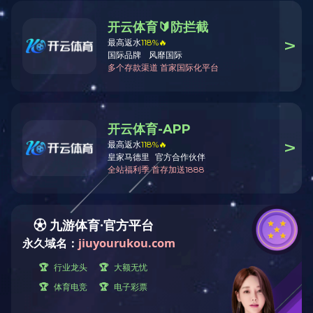
CNC车铣加工件
CNC车铣加工件
上一篇
下一篇
详细信息
规格参数
包装
CNC车铣加工件