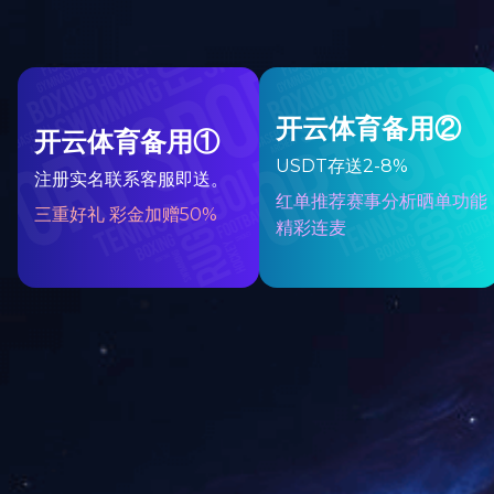
为您推荐
详
CN
CNC车铣加工件
CNC车铣加工件