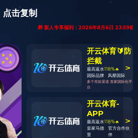
横沥镇
julia@zhuohang.com
8:00-17:30
检测设备
管理体系
新闻资讯
联系我们
QQ
EN
微信
电话
加工件