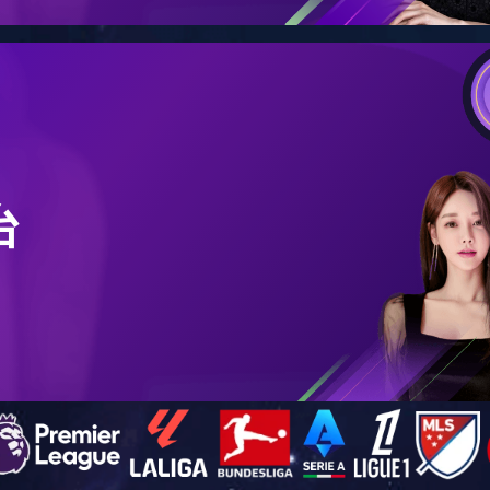
上一篇
: CN