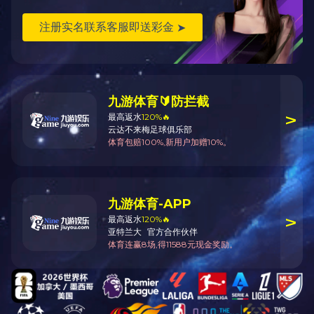
其它设备
五轴联动及五轴车铣复合加工精密复杂结构零部件
厂家
3-5轴CNC加工生产车间
车铣复合加工车间
慢走丝加工车间
走心机加工车间